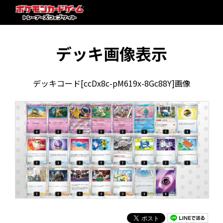
デッキ画像表示
デッキコード[ccDx8c-pM619x-8Gc88Y]画像