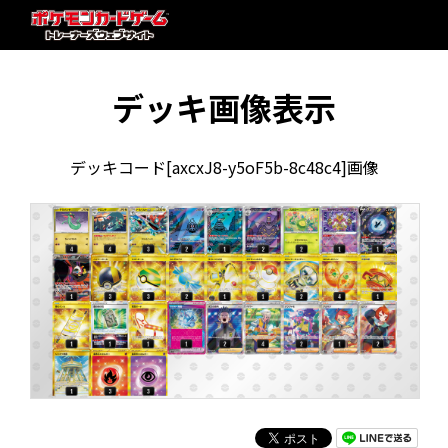
デッキ画像表示
デッキコード[axcxJ8-y5oF5b-8c48c4]画像