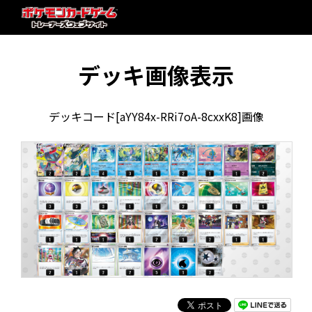
デッキ画像表示
デッキコード[aYY84x-RRi7oA-8cxxK8]画像