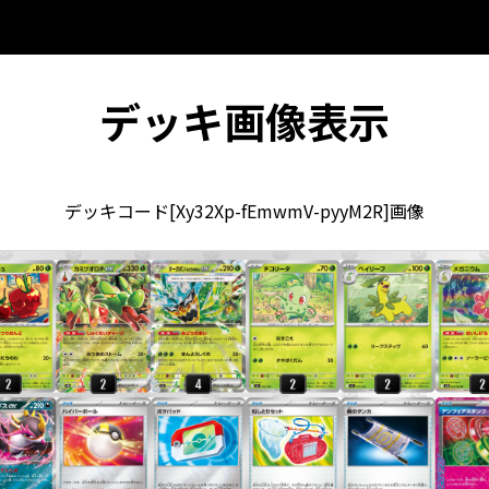
デッキ画像表示
デッキコード[Xy32Xp-fEmwmV-pyyM2R]画像