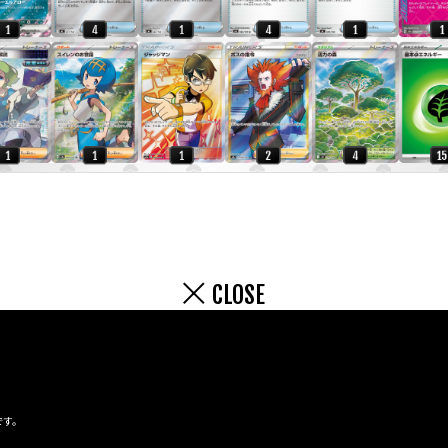
CLOSE
です。