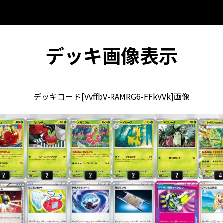
デッキ画像表示
デッキコード[VvffbV-RAMRG6-FFkVVk]画像