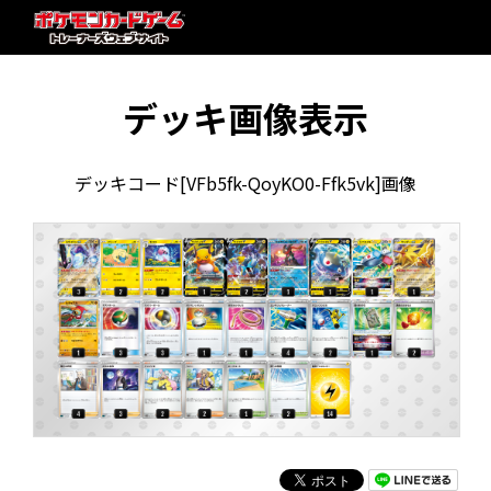
デッキ画像表示
デッキコード[VFb5fk-QoyKO0-Ffk5vk]画像