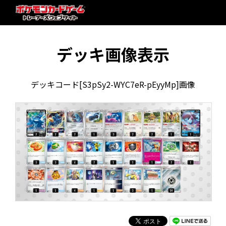
デッキ画像表示
デッキコード[S3pSy2-WYC7eR-pEyyMp]画像