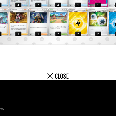
CLOSE
です。