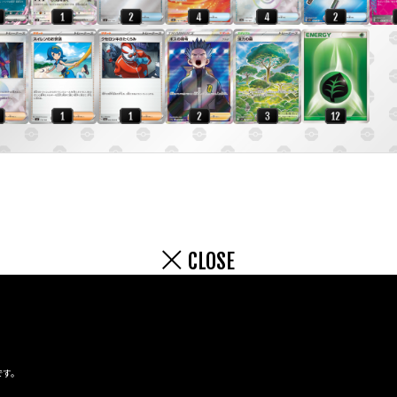
CLOSE
です。