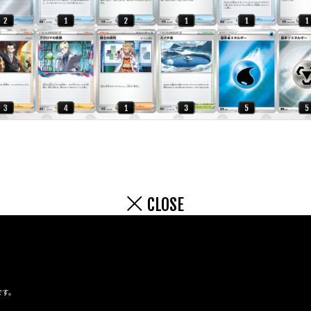
CLOSE
です。