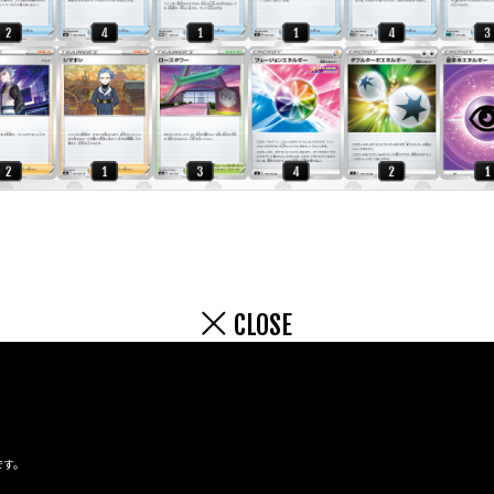
CLOSE
です。