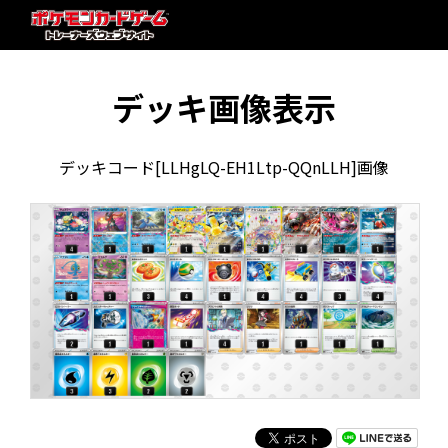
デッキ画像表示
デッキコード[LLHgLQ-EH1Ltp-QQnLLH]画像