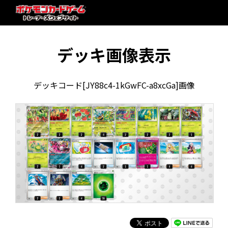
デッキ画像表示
デッキコード[JY88c4-1kGwFC-a8xcGa]画像