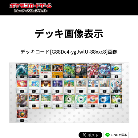
デッキ画像表示
デッキコード[G88Dc4-ygJwlU-88xxc8]画像