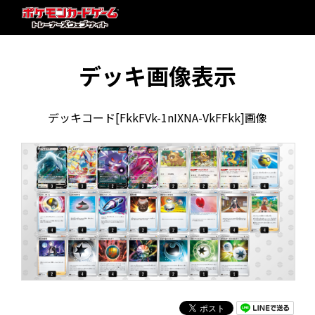
デッキ画像表示
デッキコード[FkkFVk-1nIXNA-VkFFkk]画像