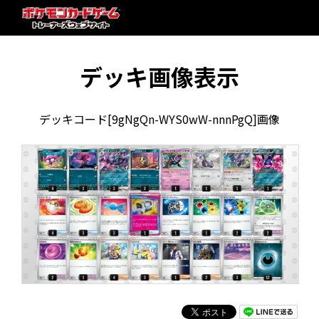
デッキ画像表示
デッキコード[9gNgQn-WYS0wW-nnnPgQ]画像