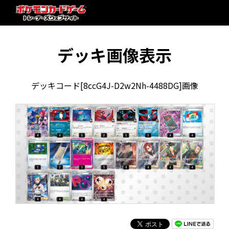
デッキ画像表示
デッキコード[8ccG4J-D2w2Nh-4488DG]画像