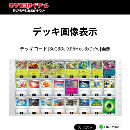
デッキ画像表示
デッキコード[8cG8Dc-XP5Hxt-8xDcYc]画像