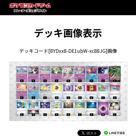
デッキ画像表示
デッキコード[8YDxx8-DE1ubW-xc88JG]画像