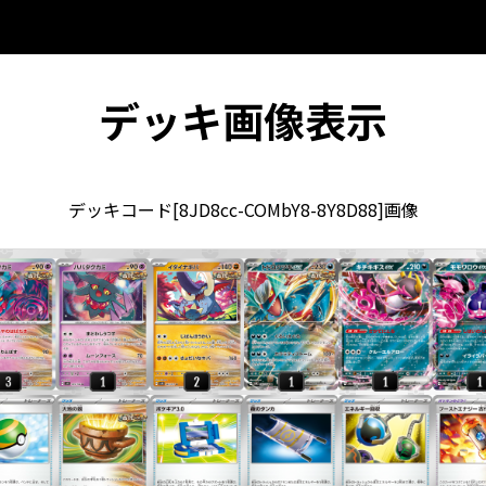
デッキ画像表示
デッキコード[8JD8cc-COMbY8-8Y8D88]画像