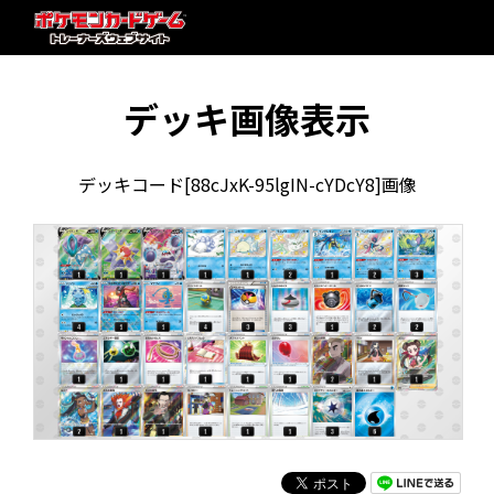
デッキ画像表示
デッキコード[88cJxK-95lgIN-cYDcY8]画像