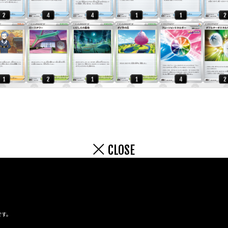
CLOSE
です。