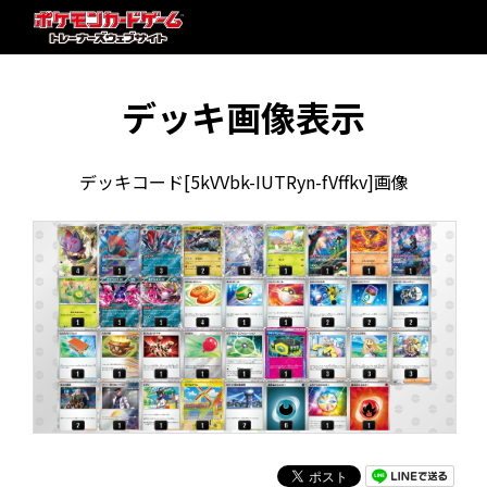
デッキ画像表示
デッキコード[5kVVbk-IUTRyn-fVffkv]画像