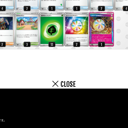
CLOSE
です。