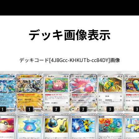
デッキ画像表示
デッキコード[4J8Gcc-KHKUTb-cc84DY]画像