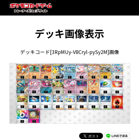
デッキ画像表示
デッキコード[3RpMUy-V8Cryl-pySy2M]画像