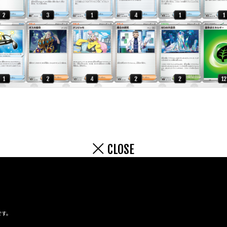
CLOSE
です。