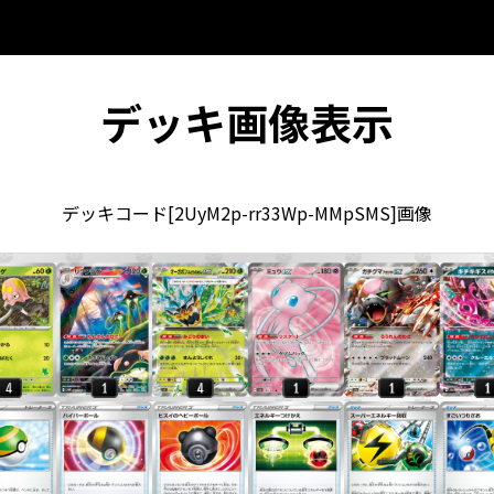
デッキ画像表示
デッキコード[2UyM2p-rr33Wp-MMpSMS]画像