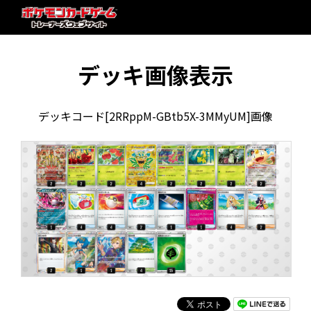
デッキ画像表示
デッキコード[2RRppM-GBtb5X-3MMyUM]画像