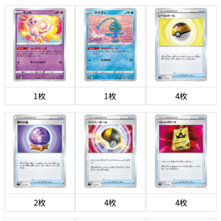
1枚
1枚
4枚
2枚
4枚
4枚