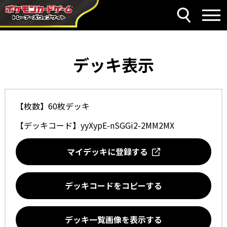
デッキ表示
【枚数】60枚デッキ
【デッキコード】
yyXypE-nSGGi2-2MM2MX
マイデッキに登録する
デッキコードをコピーする
デッキ一覧画像を表示する