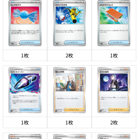
1枚
2枚
1枚
1枚
1枚
2枚