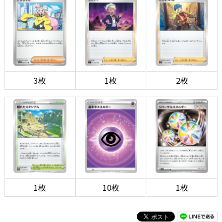
3枚
1枚
2枚
1枚
10枚
1枚