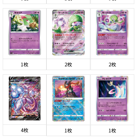
1枚
2枚
2枚
4枚
1枚
1枚