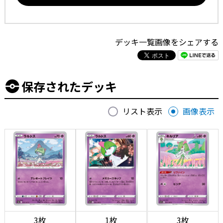
デッキ一覧画像をシェアする
保存されたデッキ
リスト表示
画像表示
3枚
1枚
3枚