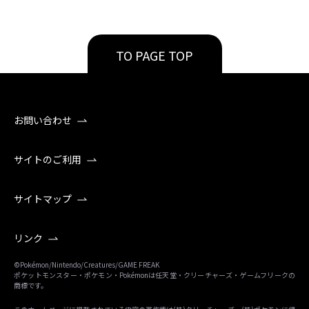
TO PAGE TOP
お問い合わせ
サイトのご利用
サイトマップ
リンク
©Pokémon/Nintendo/Creatures/GAME FREAK
ポケットモンスター・ポケモン・Pokémonは任天堂・クリーチャーズ・ゲームフリークの
商標です。