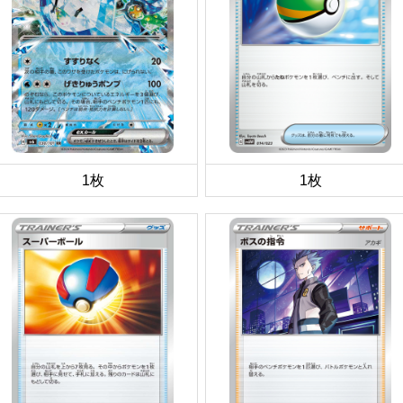
1枚
1枚