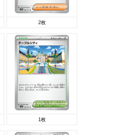
2枚
1枚