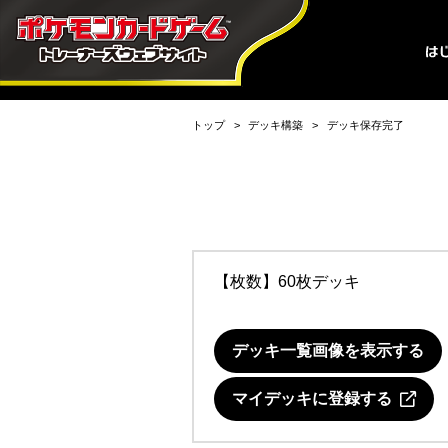
トップ
デッキ構築
デッキ保存完了
【枚数】60枚デッキ
デッキ一覧画像を表示する
マイデッキに登録する