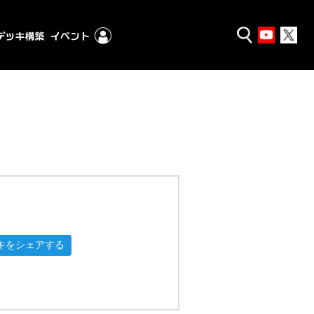
キをシェアする