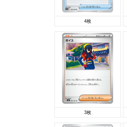
4枚
3枚