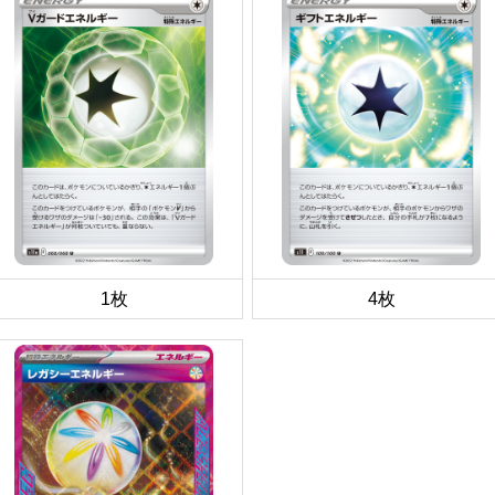
1枚
4枚