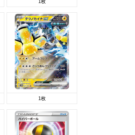
1枚
1枚