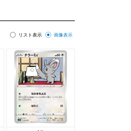
リスト表示
画像表示