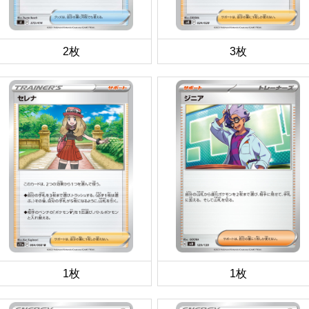
2枚
3枚
1枚
1枚