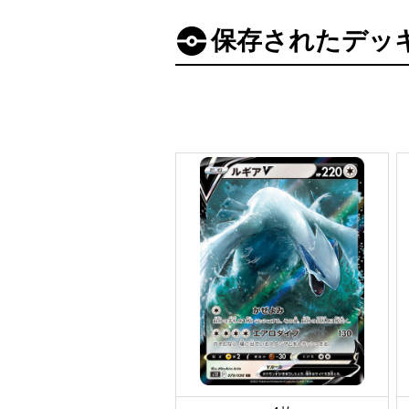
保存されたデッ