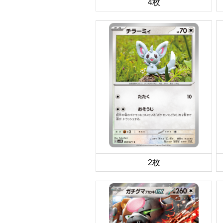
4枚
2枚