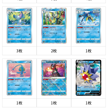
3枚
2枚
1枚
1枚
1枚
1枚