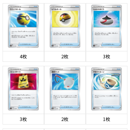
4枚
2枚
3枚
3枚
2枚
1枚