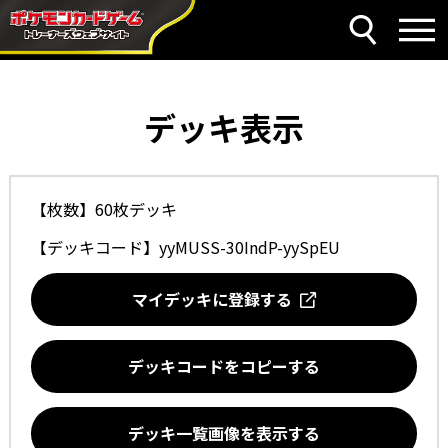
デッキ表示
【枚数】60枚デッキ
【デッキコード】
yyMUSS-30IndP-yySpEU
マイデッキに登録する
デッキコードをコピーする
デッキ一覧画像を表示する