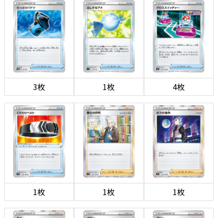
3枚
1枚
4枚
1枚
1枚
1枚