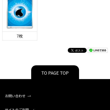
7枚
TO PAGE TOP
お問い合わせ
サイトのご利用