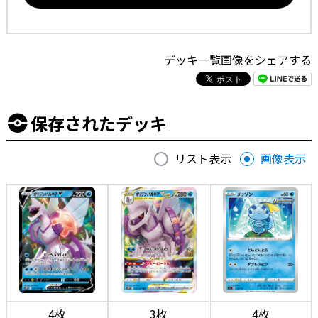
デッキ一覧画像をシェアする
保存されたデッキ
リスト表示
画像表示
4枚
3枚
4枚