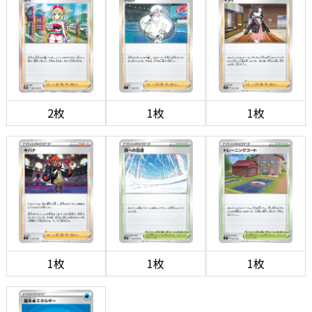
2枚
1枚
1枚
1枚
1枚
1枚