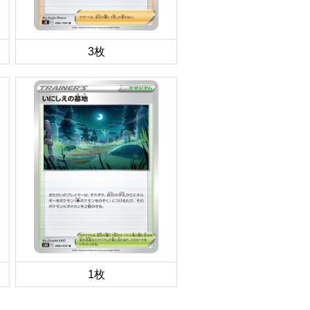
3枚
1枚