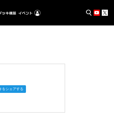
キをシェアする