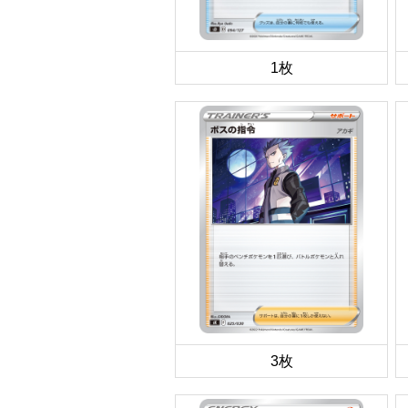
1枚
3枚