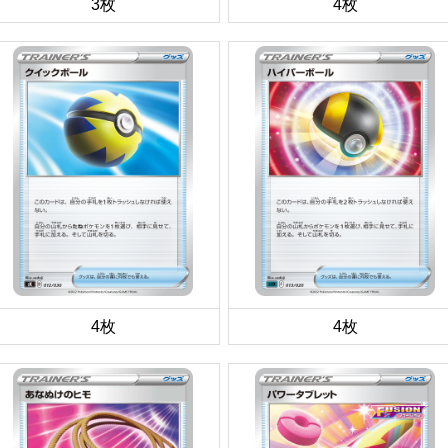
3枚
4枚
4枚
4枚