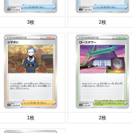
3枚
2枚
1枚
2枚