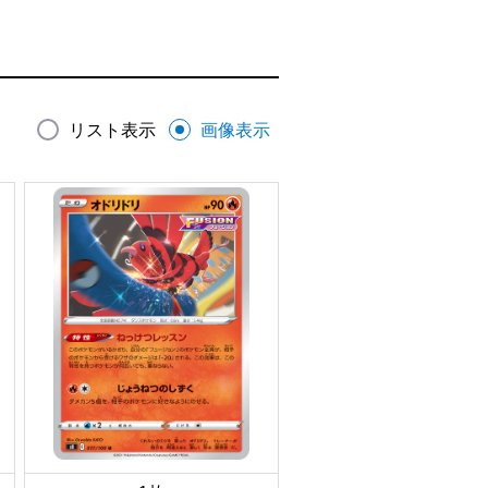
リスト表示
画像表示