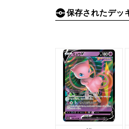
保存されたデッ