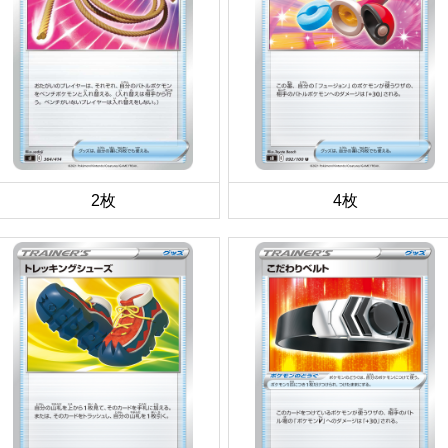
2枚
4枚