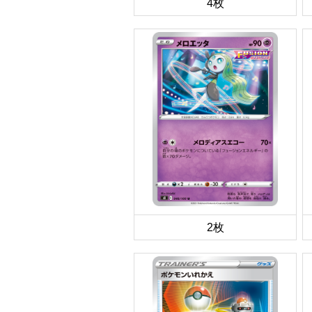
4枚
2枚