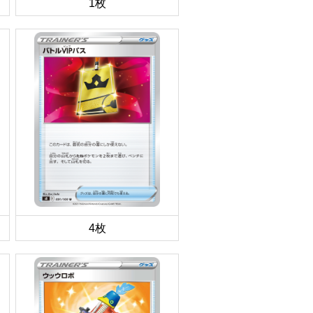
1枚
4枚