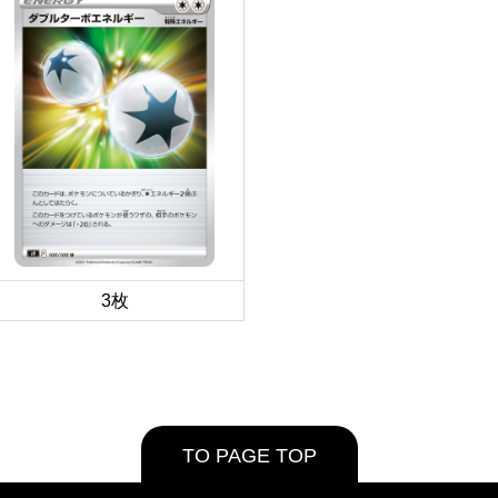
3枚
TO PAGE TOP