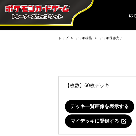
トップ
デッキ構築
デッキ保存完了
【枚数】60枚デッキ
デッキ一覧画像を表示する
マイデッキに登録する