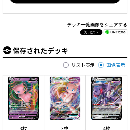
デッキ一覧画像をシェアする
保存されたデッキ
リスト表示
画像表示
3枚
3枚
4枚