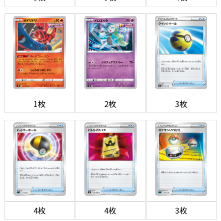
1枚
2枚
3枚
4枚
4枚
3枚