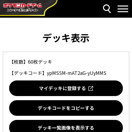
デッキ表示
【枚数】60枚デッキ
【デッキコード】
ypMSSM-mAT2aG-yUyMMS
マイデッキに登録する
デッキコードをコピーする
デッキ一覧画像を表示する