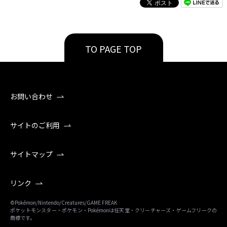
TO PAGE TOP
お問い合わせ
サイトのご利用
サイトマップ
リンク
©Pokémon/Nintendo/Creatures/GAME FREAK
ポケットモンスター・ポケモン・Pokémonは任天堂・クリーチャーズ・ゲームフリークの
商標です。