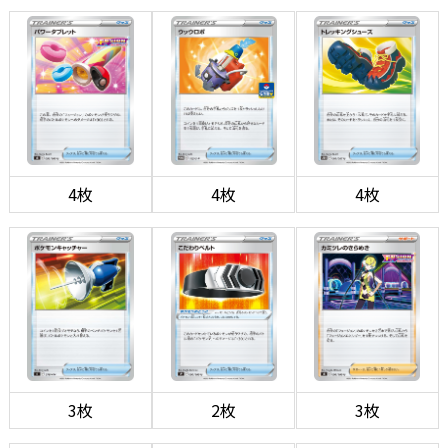
4枚
4枚
4枚
3枚
2枚
3枚