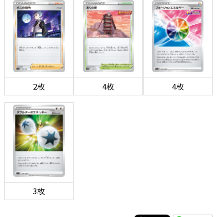
2枚
4枚
4枚
3枚