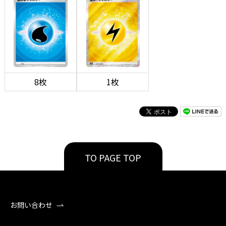
8枚
1枚
TO PAGE TOP
お問い合わせ