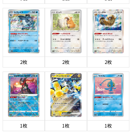
2枚
2枚
2枚
1枚
1枚
1枚