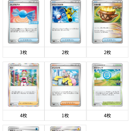
3枚
2枚
2枚
4枚
1枚
4枚