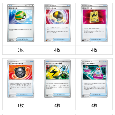
3枚
4枚
4枚
1枚
4枚
4枚