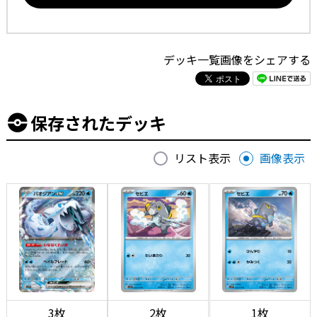
デッキ一覧画像をシェアする
保存されたデッキ
リスト表示
画像表示
3枚
2枚
1枚