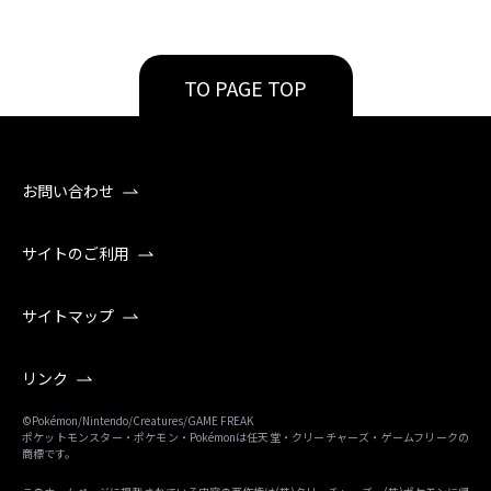
TO PAGE TOP
お問い合わせ
サイトのご利用
サイトマップ
リンク
©Pokémon/Nintendo/Creatures/GAME FREAK
ポケットモンスター・ポケモン・Pokémonは任天堂・クリーチャーズ・ゲームフリークの
商標です。