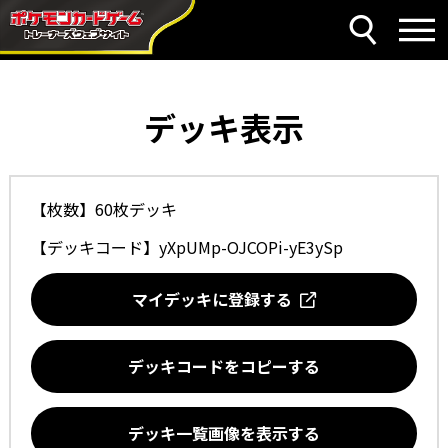
デッキ表示
【枚数】60枚デッキ
【デッキコード】
yXpUMp-OJCOPi-yE3ySp
マイデッキに登録する
デッキコードをコピーする
デッキ一覧画像を表示する