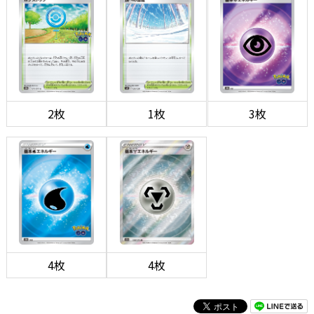
2枚
1枚
3枚
4枚
4枚