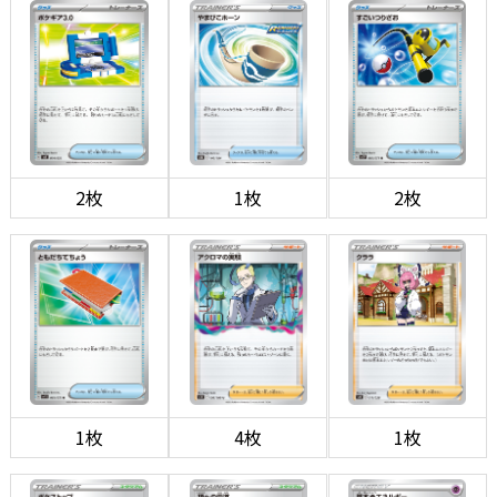
2枚
1枚
2枚
1枚
4枚
1枚