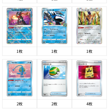
1枚
1枚
1枚
2枚
2枚
4枚