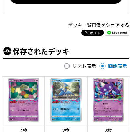
デッキ一覧画像をシェアする
保存されたデッキ
リスト表示
画像表示
4枚
2枚
2枚