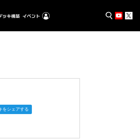
キをシェアする