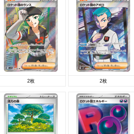
2枚
2枚