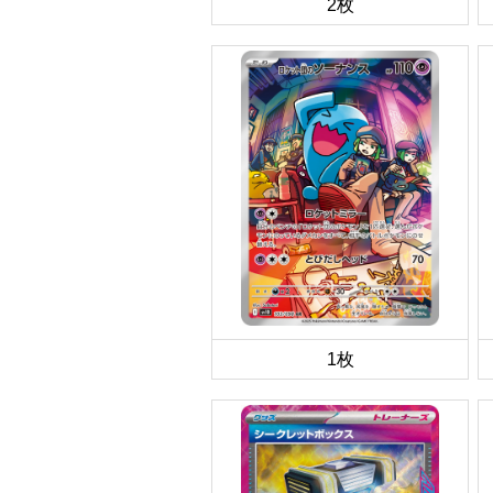
2枚
1枚