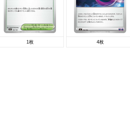
1枚
4枚