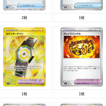
2枚
1枚
1枚
1枚