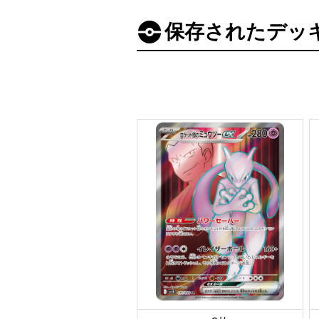
保存されたデッ