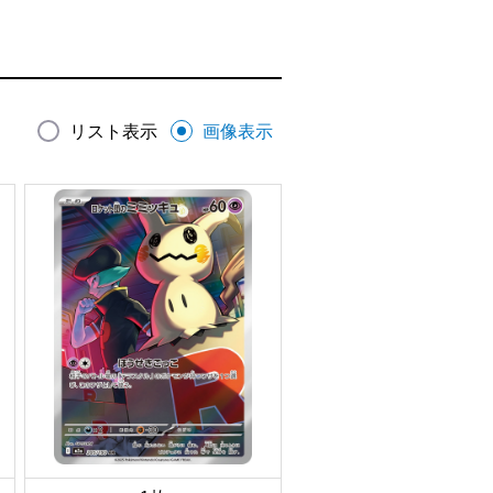
リスト表示
画像表示