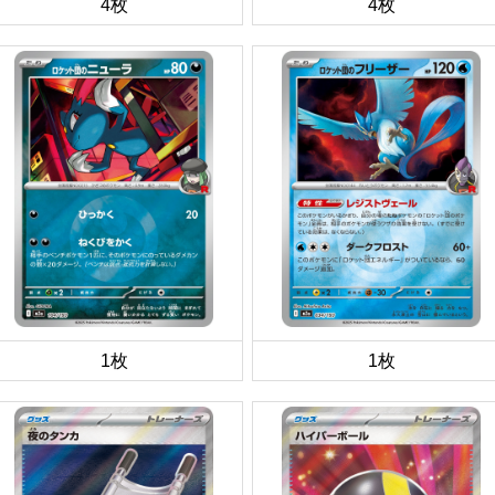
4枚
4枚
1枚
1枚