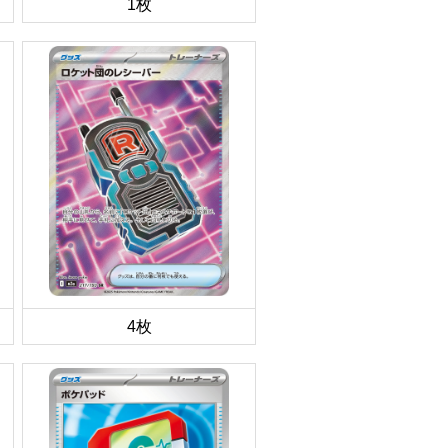
1枚
4枚