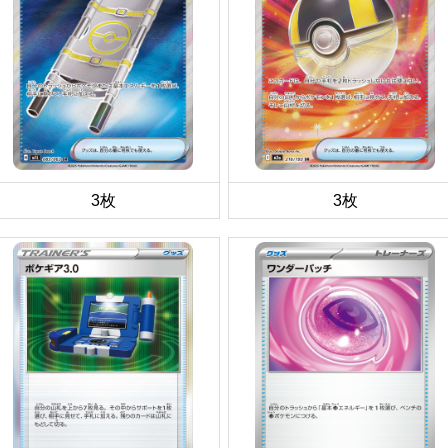
3枚
3枚