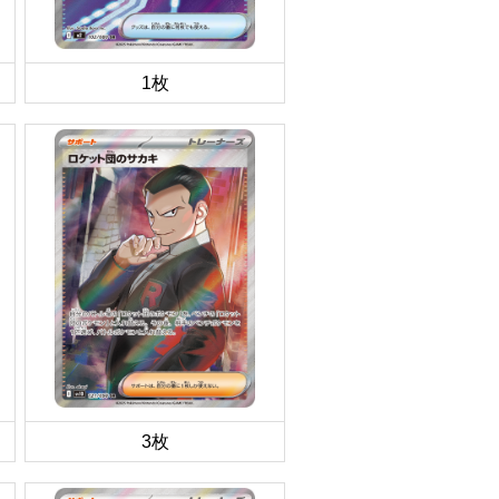
1枚
3枚