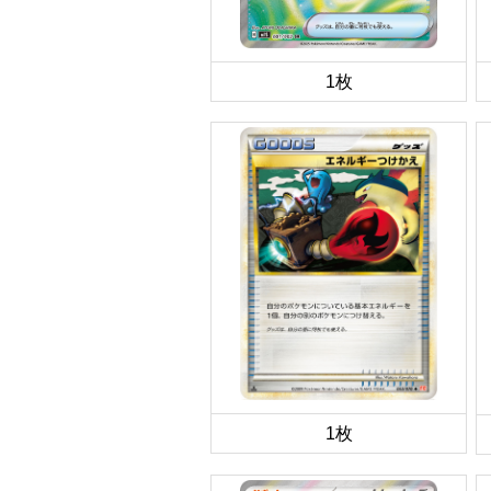
1枚
1枚