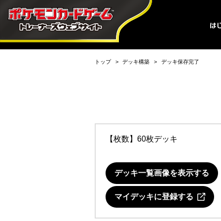
トップ
デッキ構築
デッキ保存完了
【枚数】60枚デッキ
デッキ一覧画像を表示する
マイデッキに登録する