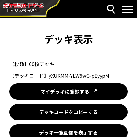
デッキ表示
【枚数】60枚デッキ
【デッキコード】
yXURMM-YLW6wG-pEyypM
マイデッキに登録する
デッキコードをコピーする
デッキ一覧画像を表示する