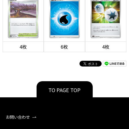
4枚
6枚
4枚
TO PAGE TOP
お問い合わせ