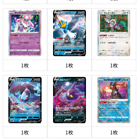
1枚
1枚
1枚
1枚
1枚
1枚