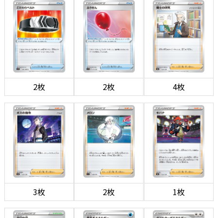
2枚
2枚
4枚
3枚
2枚
1枚