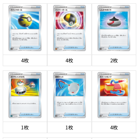
4枚
4枚
2枚
1枚
1枚
4枚