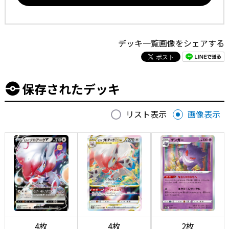
デッキ一覧画像をシェアする
保存されたデッキ
リスト表示
画像表示
4枚
4枚
2枚