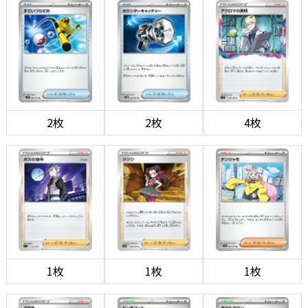
2枚
2枚
4枚
1枚
1枚
1枚