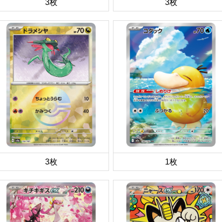
3枚
3枚
3枚
1枚