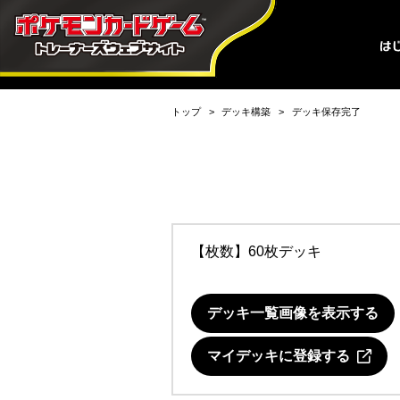
トップ
デッキ構築
デッキ保存完了
【枚数】60枚デッキ
デッキ一覧画像を表示する
マイデッキに登録する