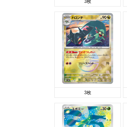
3枚
3枚