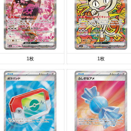
1枚
1枚