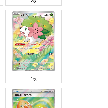
2枚
1枚