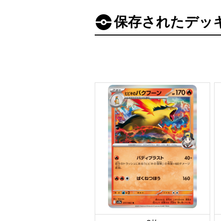
保存されたデッ