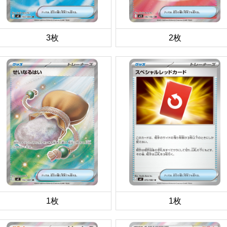
3枚
2枚
1枚
1枚