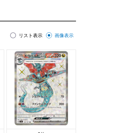
リスト表示
画像表示