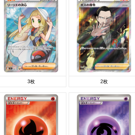
3枚
2枚