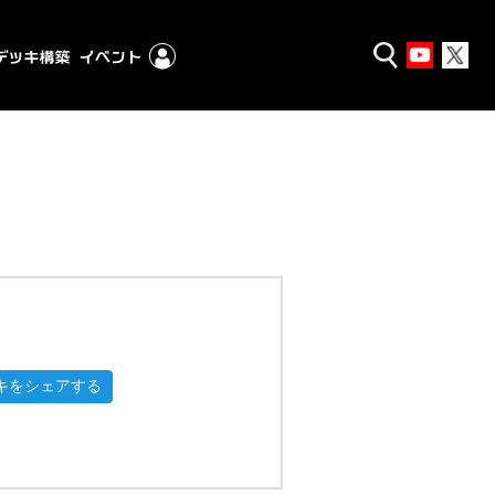
キをシェアする