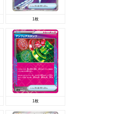
1枚
1枚