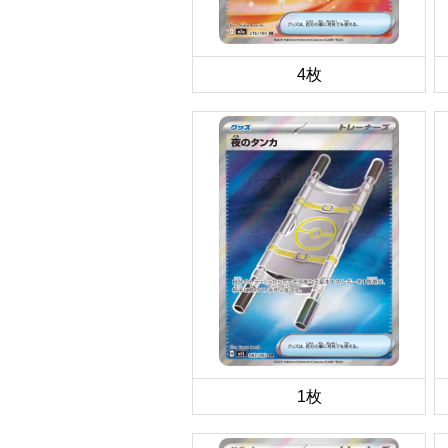
4枚
1枚