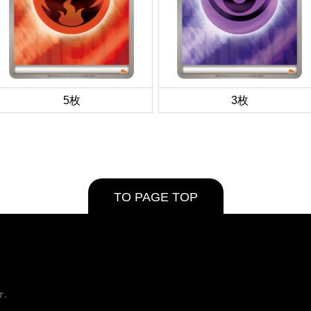
5枚
3枚
TO PAGE TOP
す。