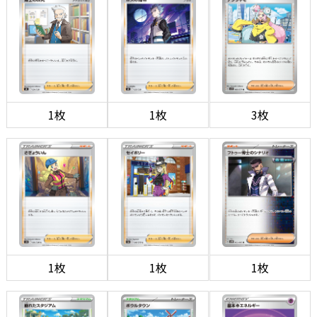
1枚
1枚
3枚
1枚
1枚
1枚