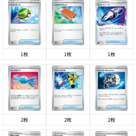
1枚
1枚
1枚
2枚
2枚
2枚