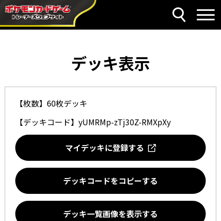
デッキ表示
【枚数】60枚デッキ
【デッキコード】
yUMRMp-zTj30Z-RMXpXy
マイデッキに登録する
デッキコードをコピーする
デッキ一覧画像を表示する