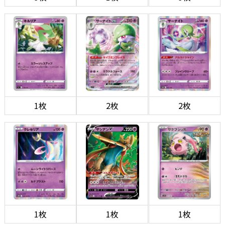
1枚
2枚
2枚
1枚
1枚
1枚