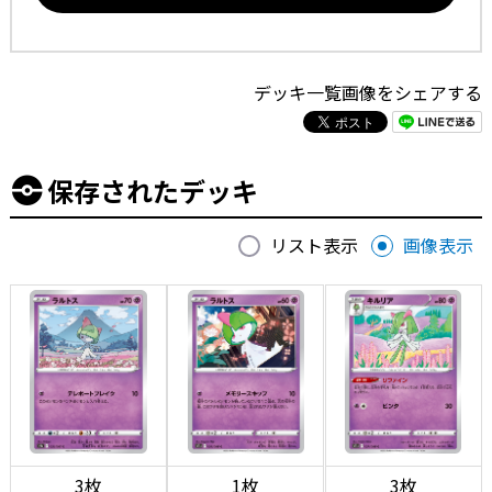
デッキ一覧画像をシェアする
保存されたデッキ
リスト表示
画像表示
3枚
1枚
3枚