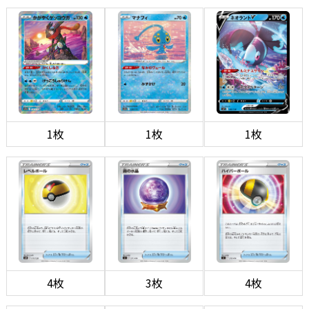
1枚
1枚
1枚
4枚
3枚
4枚