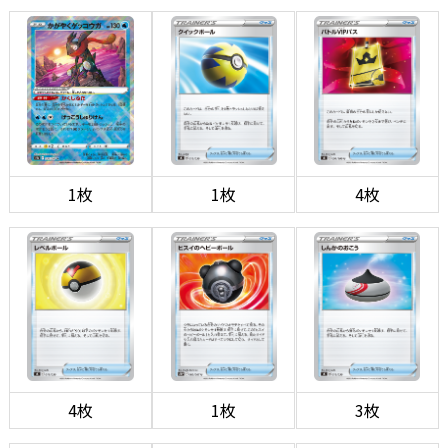
1枚
1枚
4枚
4枚
1枚
3枚