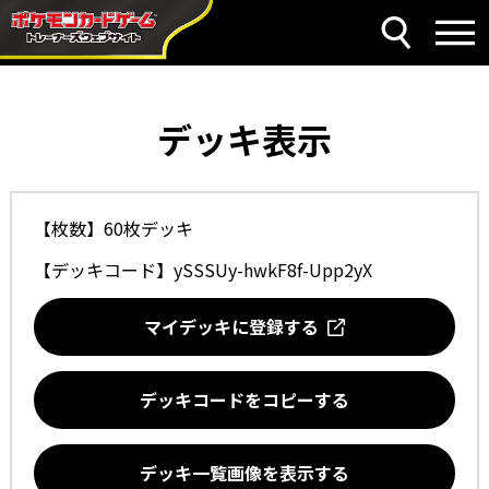
デッキ表示
【枚数】60枚デッキ
【デッキコード】
ySSSUy-hwkF8f-Upp2yX
マイデッキに登録する
デッキコードをコピーする
デッキ一覧画像を表示する