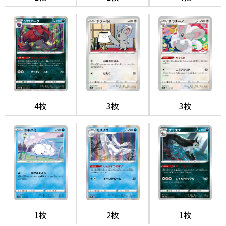
4枚
3枚
3枚
1枚
2枚
1枚