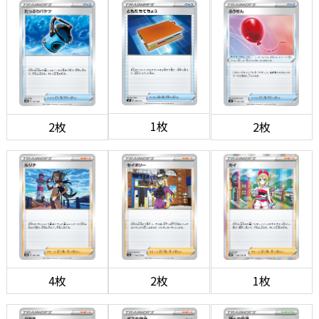
1枚
2枚
2枚
4枚
2枚
1枚