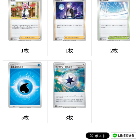
1枚
1枚
2枚
5枚
3枚