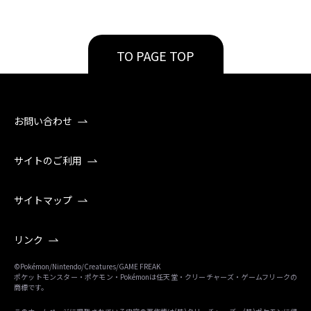
TO PAGE TOP
お問い合わせ
サイトのご利用
サイトマップ
リンク
©Pokémon/Nintendo/Creatures/GAME FREAK
ポケットモンスター・ポケモン・Pokémonは任天堂・クリーチャーズ・ゲームフリークの
商標です。