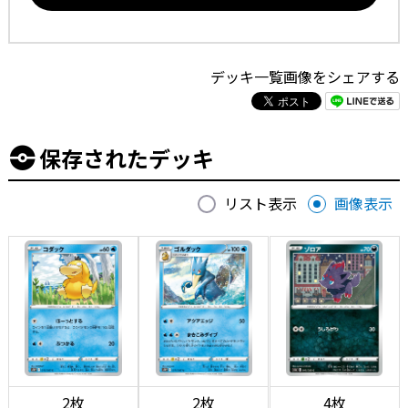
デッキ一覧画像をシェアする
保存されたデッキ
リスト表示
画像表示
2枚
2枚
4枚