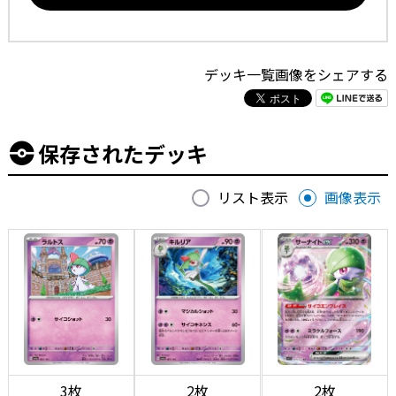
デッキ一覧画像をシェアする
保存されたデッキ
リスト表示
画像表示
3枚
2枚
2枚