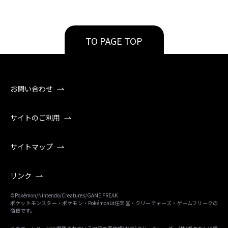
TO PAGE TOP
お問い合わせ
サイトのご利用
サイトマップ
リンク
©Pokémon/Nintendo/Creatures/GAME FREAK
ポケットモンスター・ポケモン・Pokémonは任天堂・クリーチャーズ・ゲームフリークの
商標です。