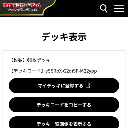
デッキ表示
【枚数】60枚デッキ
【デッキコード】
ySSRpX-G2qi9P-M22ypp
マイデッキに登録する
デッキコードをコピーする
デッキ一覧画像を表示する