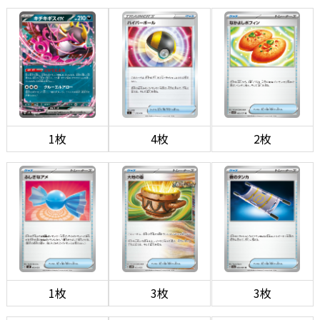
1枚
4枚
2枚
1枚
3枚
3枚