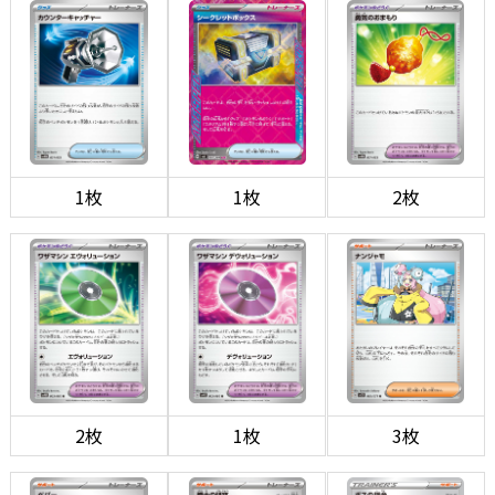
1枚
1枚
2枚
2枚
1枚
3枚