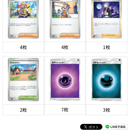
4枚
4枚
1枚
7枚
2枚
3枚