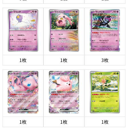
1枚
1枚
3枚
1枚
1枚
1枚