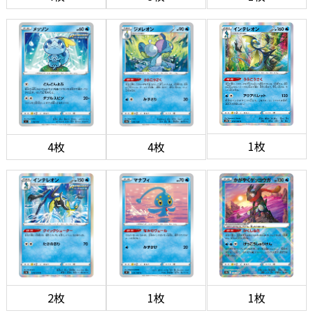
1枚
4枚
4枚
2枚
1枚
1枚