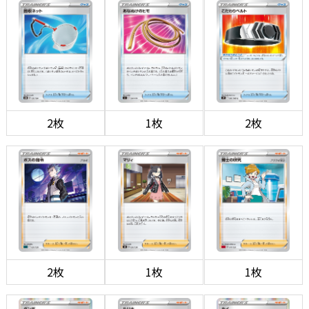
2枚
1枚
2枚
2枚
1枚
1枚