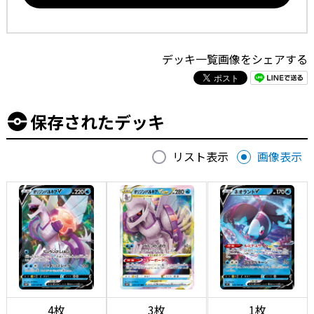
デッキ一覧画像をシェアする
保存されたデッキ
リスト表示
画像表示
4枚
3枚
1枚