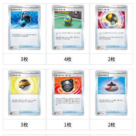
3枚
4枚
2枚
3枚
1枚
2枚