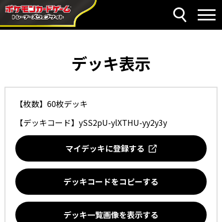
デッキ表示
【枚数】60枚デッキ
【デッキコード】
ySS2pU-ylXTHU-yy2y3y
マイデッキに登録する
デッキコードをコピーする
デッキ一覧画像を表示する