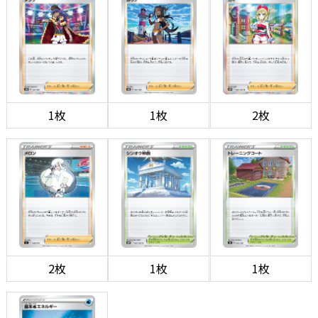
1枚
1枚
2枚
2枚
1枚
1枚