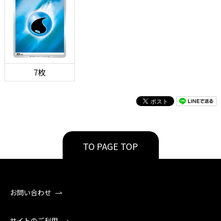
7枚
TO PAGE TOP
お問い合わせ
サイトのご利用