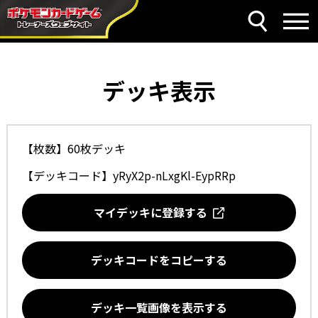
デッキ表示
【枚数】60枚デッキ
【デッキコード】
yRyX2p-nLxgKl-EypRRp
マイデッキに登録する
デッキコードをコピーする
デッキ一覧画像を表示する