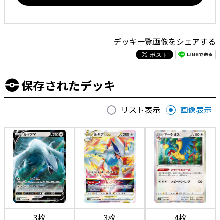
デッキ一覧画像をシェアする
保存されたデッキ
リスト表示
画像表示
3枚
3枚
4枚