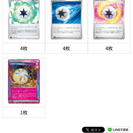
4枚
4枚
4枚
1枚