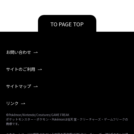
TO PAGE TOP
お問い合わせ
サイトのご利用
サイトマップ
リンク
©Pokémon/Nintendo/Creatures/GAME FREAK
ポケットモンスター・ポケモン・Pokémonは任天堂・クリーチャーズ・ゲームフリークの
商標です。