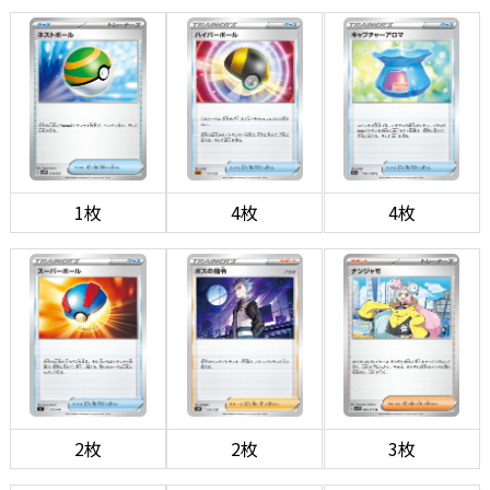
1枚
4枚
4枚
2枚
2枚
3枚