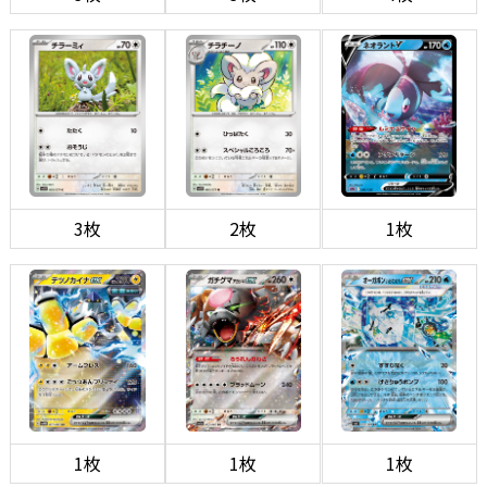
3枚
2枚
1枚
1枚
1枚
1枚