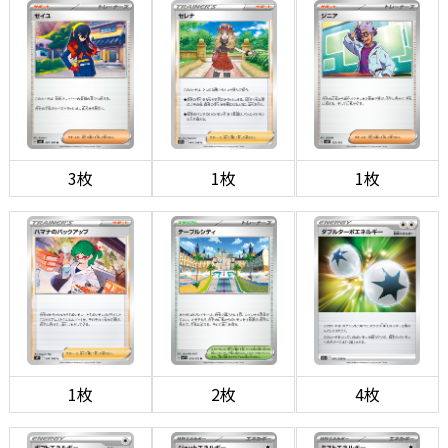
3枚
1枚
1枚
1枚
2枚
4枚