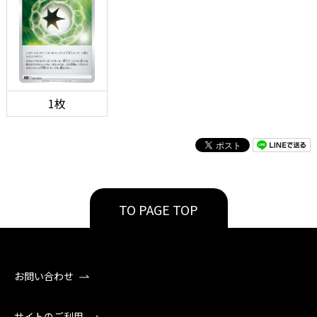
1枚
TO PAGE TOP
お問い合わせ
サイトのご利用