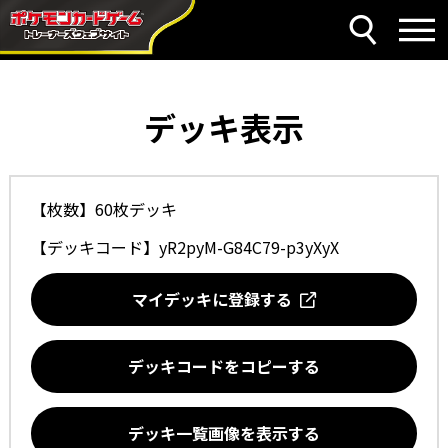
デッキ表示
【枚数】60枚デッキ
【デッキコード】
yR2pyM-G84C79-p3yXyX
マイデッキに登録する
デッキコードをコピーする
デッキ一覧画像を表示する