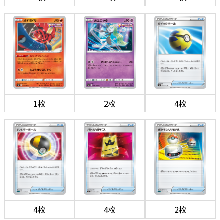
1枚
2枚
4枚
4枚
4枚
2枚