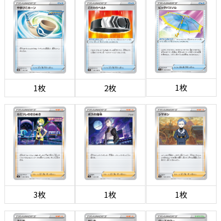
1枚
1枚
2枚
3枚
1枚
1枚