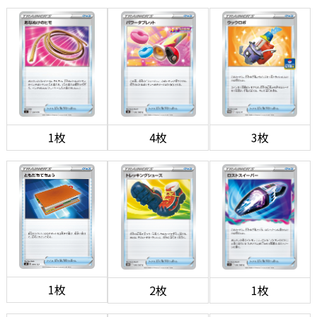
1枚
4枚
3枚
1枚
2枚
1枚