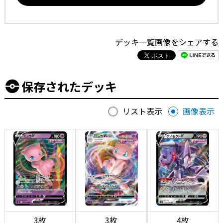
デッキ一覧画像をシェアする
保存されたデッキ
リスト表示
画像表示
3枚
3枚
4枚