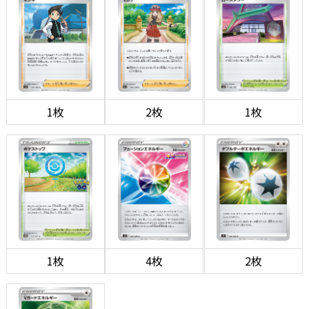
1枚
2枚
1枚
1枚
4枚
2枚