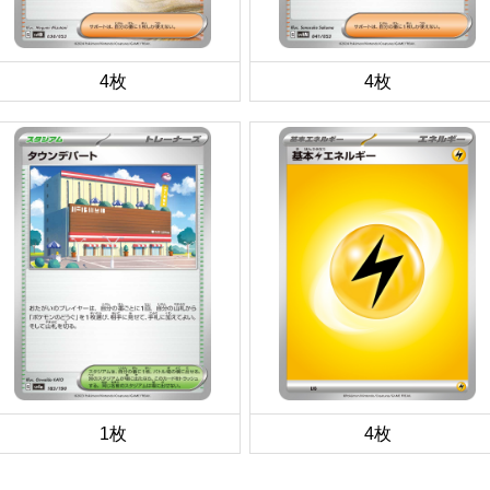
4枚
4枚
1枚
4枚