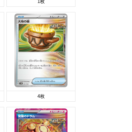
1枚
4枚