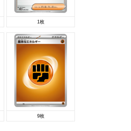
1枚
9枚