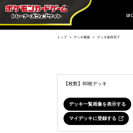
トップ
デッキ構築
デッキ保存完了
【枚数】60枚デッキ
デッキ一覧画像を表示する
マイデッキに登録する