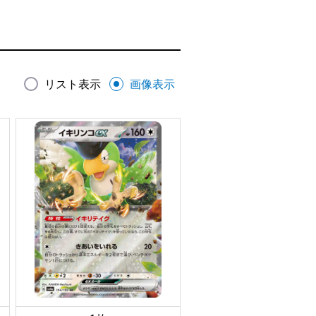
リスト表示
画像表示