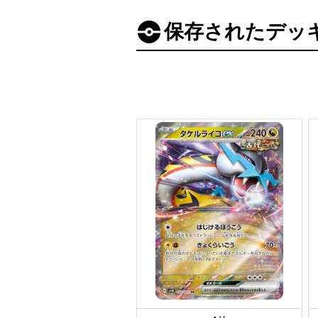
保存されたデッ