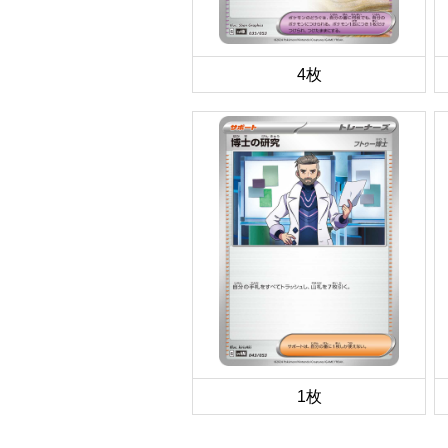
4枚
1枚