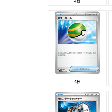
4枚
4枚