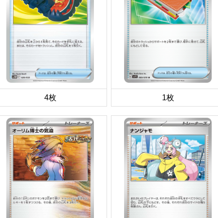
4枚
1枚