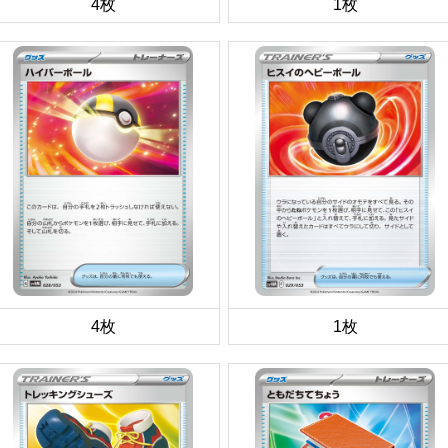
4枚
1枚
4枚
1枚