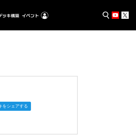
キをシェアする