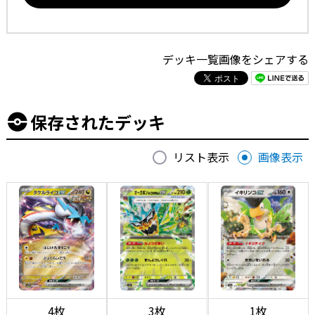
デッキ一覧画像をシェアする
保存されたデッキ
リスト表示
画像表示
4枚
3枚
1枚