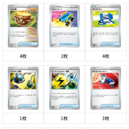
4枚
2枚
4枚
1枚
1枚
3枚