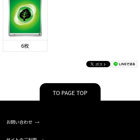
6枚
TO PAGE TOP
お問い合わせ
サイトのご利用