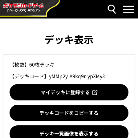
デッキ表示
【枚数】60枚デッキ
【デッキコード】
yMMp2y-A9kq9r-ypXMy3
マイデッキに登録する
デッキコードをコピーする
デッキ一覧画像を表示する