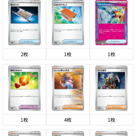
2枚
1枚
1枚
1枚
4枚
1枚