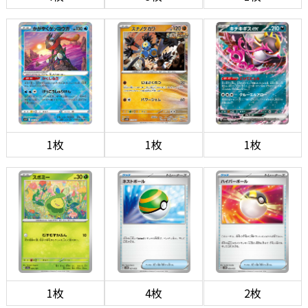
1枚
1枚
1枚
1枚
4枚
2枚