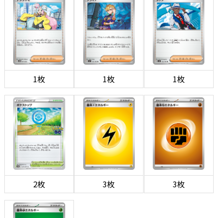
1枚
1枚
1枚
2枚
3枚
3枚