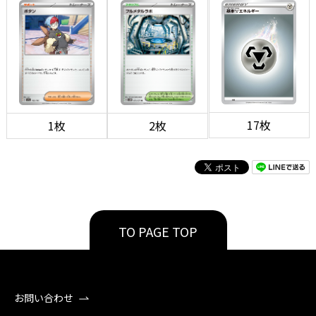
17枚
1枚
2枚
TO PAGE TOP
お問い合わせ