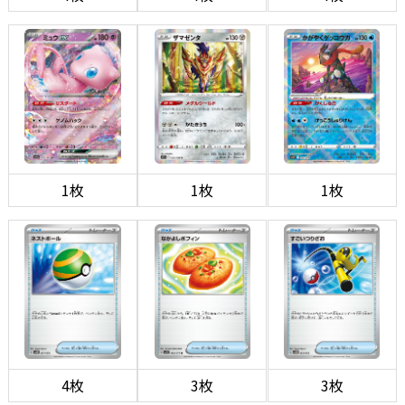
1枚
1枚
1枚
4枚
3枚
3枚