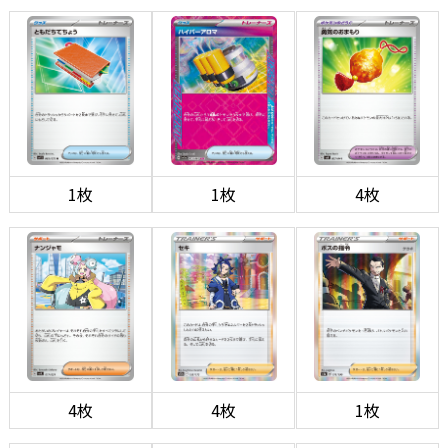
1枚
1枚
4枚
4枚
4枚
1枚