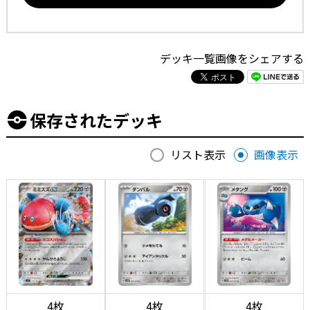
デッキ一覧画像をシェアする
保存されたデッキ
リスト表示
画像表示
4枚
4枚
4枚