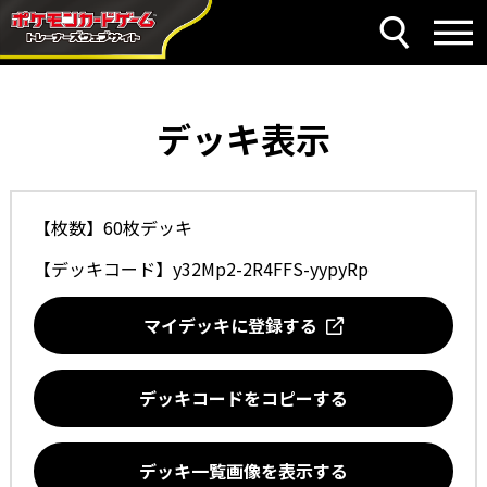
デッキ表示
【枚数】60枚デッキ
【デッキコード】
y32Mp2-2R4FFS-yypyRp
マイデッキに登録する
デッキコードをコピーする
デッキ一覧画像を表示する