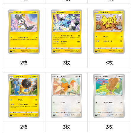
2枚
2枚
3枚
2枚
2枚
2枚