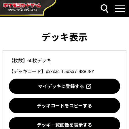
デッキ表示
【枚数】60枚デッキ
【デッキコード】
xxxxac-T5xSx7-488J8Y
マイデッキに登録する
デッキコードをコピーする
デッキ一覧画像を表示する