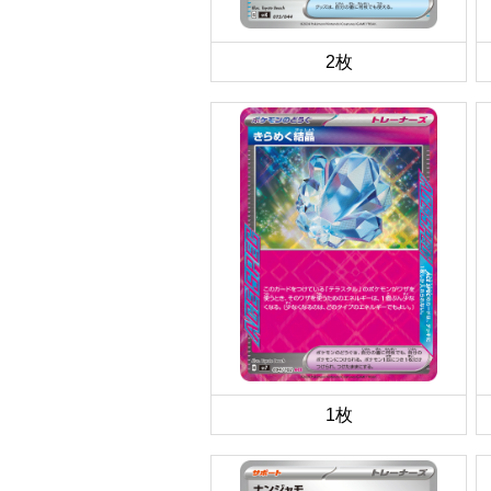
2枚
1枚