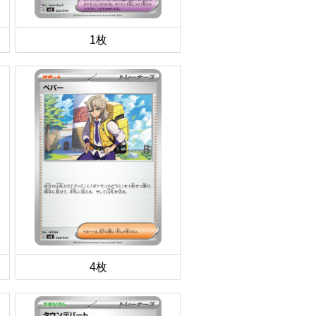
1枚
4枚