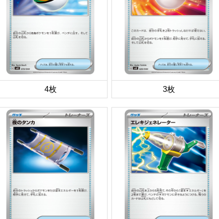
4枚
3枚