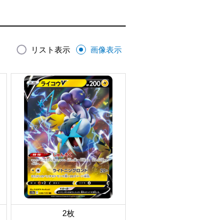
リスト表示
画像表示
2枚