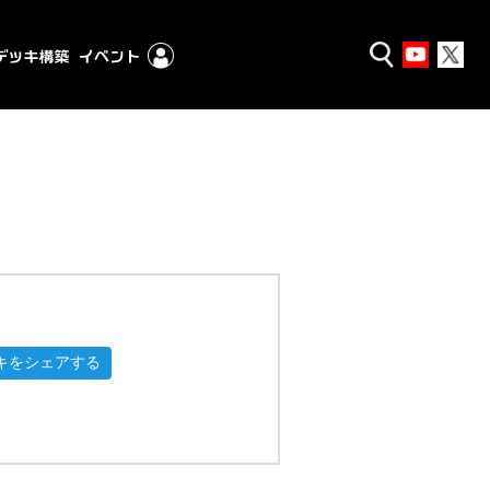
キをシェアする