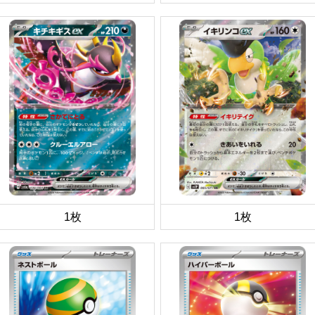
1枚
1枚