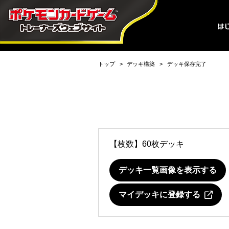
トップ
デッキ構築
デッキ保存完了
【枚数】60枚デッキ
デッキ一覧画像を表示する
マイデッキに登録する