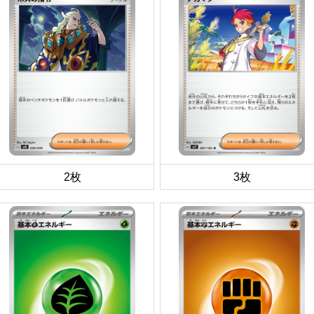
2枚
3枚