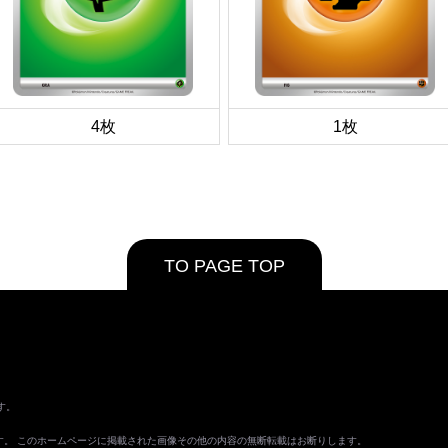
4枚
1枚
TO PAGE TOP
す。
ます。 このホームページに掲載された画像その他の内容の無断転載はお断りします。