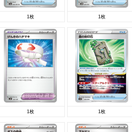
1枚
1枚
1枚
1枚