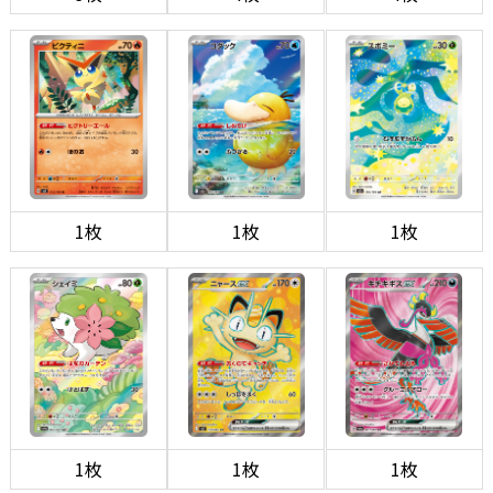
1枚
1枚
1枚
1枚
1枚
1枚