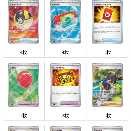
4枚
4枚
1枚
1枚
2枚
1枚