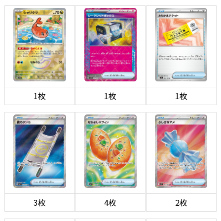
1枚
1枚
1枚
3枚
4枚
2枚