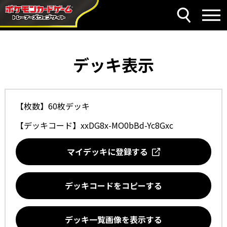
デッキ表示
【枚数】60枚デッキ
【デッキコード】
xxDG8x-MO0bBd-Yc8Gxc
マイデッキに登録する
デッキコードをコピーする
デッキ一覧画像を表示する