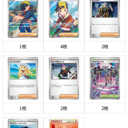
1枚
4枚
2枚
1枚
2枚
2枚