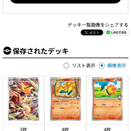
デッキ一覧画像をシェアする
保存されたデッキ
リスト表示
画像表示
3枚
4枚
4枚