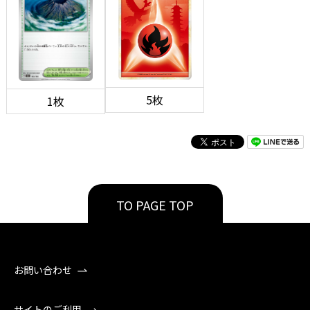
5枚
1枚
TO PAGE TOP
お問い合わせ
サイトのご利用